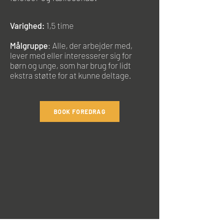
Varighed:
1,5 time
Målgruppe
: Alle, der arbejder med,
lever med eller interesserer sig for
børn og unge, som har brug for lidt
ekstra støtte for at kunne deltage.
BOOK FOREDRAG