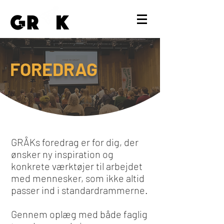
FOREDRAG
GRÅKs foredrag er for dig, der
ønsker ny inspiration og
konkrete værktøjer til arbejdet
med mennesker, som ikke altid
passer ind i standardrammerne.
Gennem oplæg med både faglig