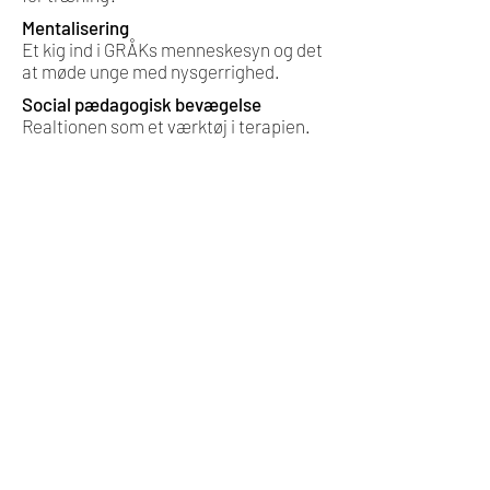
Mentalisering
Et kig ind i GRÅKs menneskesyn og det
at møde unge med nysgerrighed.
Social pædagogisk bevægelse
Realtionen som et værktøj i terapien.